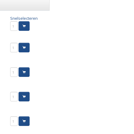
Snelselecteren