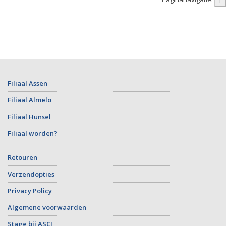
Filiaal Assen
Filiaal Almelo
Filiaal Hunsel
Filiaal worden?
Retouren
Verzendopties
Privacy Policy
Algemene voorwaarden
Stage bij ASCI