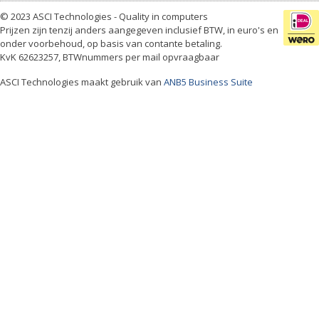
© 2023 ASCI Technologies - Quality in computers
Prijzen zijn tenzij anders aangegeven inclusief BTW, in euro's en
onder voorbehoud, op basis van contante betaling.
KvK 62623257, BTWnummers per mail opvraagbaar
ASCI Technologies maakt gebruik van
ANB5 Business Suite