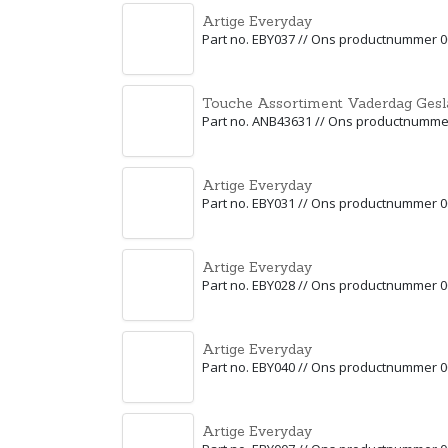
Artige Everyday
Part no. EBY037 // Ons productnummer 
Touche Assortiment Vaderdag Gesl
Part no. ANB43631 // Ons productnumme
Artige Everyday
Part no. EBY031 // Ons productnummer 
Artige Everyday
Part no. EBY028 // Ons productnummer 
Artige Everyday
Part no. EBY040 // Ons productnummer 
Artige Everyday