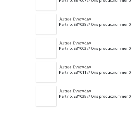
Part no. EBY007 // Ons productnummer 
Artige Everyday
Part no. EBY038 // Ons productnummer 
Artige Everyday
Part no. EBY003 // Ons productnummer 
Artige Everyday
Part no. EBY011 // Ons productnummer 
Artige Everyday
Part no. EBY039 // Ons productnummer 