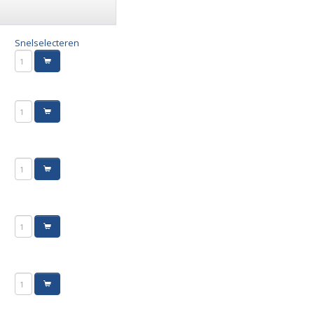
Snelselecteren