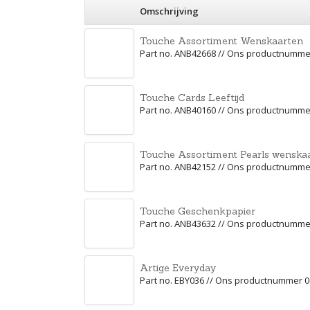
Omschrijving
Touche Assortiment Wenskaarten
Part no. ANB42668 // Ons productnumme
Touche Cards Leeftijd
Part no. ANB40160 // Ons productnumme
Touche Assortiment Pearls wenska
Part no. ANB42152 // Ons productnumme
Touche Geschenkpapier
Part no. ANB43632 // Ons productnumme
Artige Everyday
Part no. EBY036 // Ons productnummer 