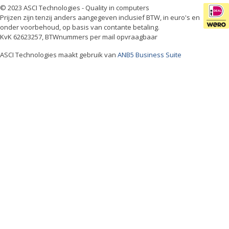
© 2023 ASCI Technologies - Quality in computers
Prijzen zijn tenzij anders aangegeven inclusief BTW, in euro's en
onder voorbehoud, op basis van contante betaling.
KvK 62623257, BTWnummers per mail opvraagbaar
ASCI Technologies maakt gebruik van
ANB5 Business Suite