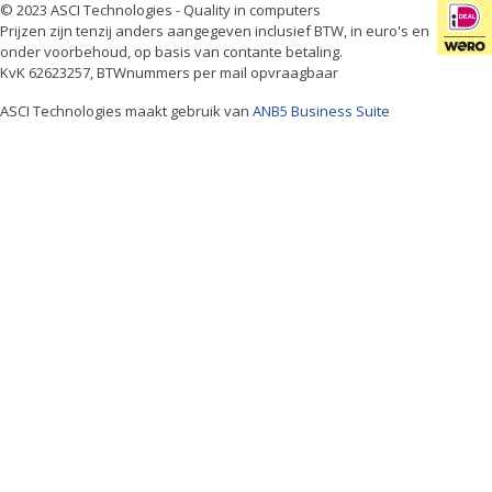
© 2023 ASCI Technologies - Quality in computers
Prijzen zijn tenzij anders aangegeven inclusief BTW, in euro's en
onder voorbehoud, op basis van contante betaling.
KvK 62623257, BTWnummers per mail opvraagbaar
ASCI Technologies maakt gebruik van
ANB5 Business Suite