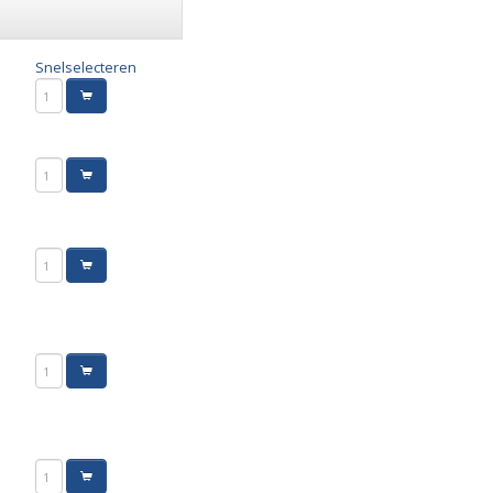
Snelselecteren