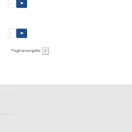
Paginanavigatie: