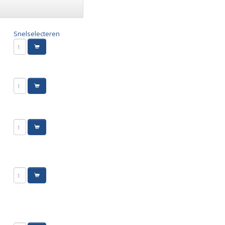
Snelselecteren