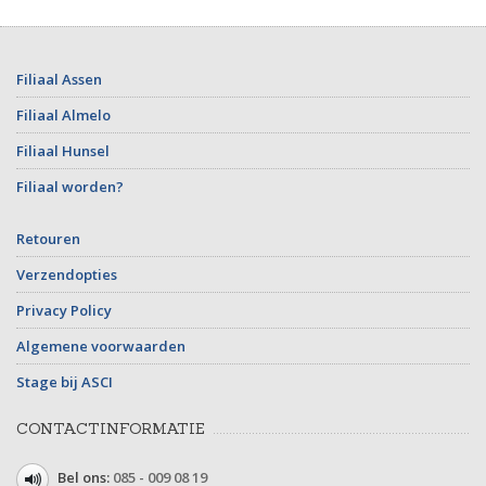
Filiaal Assen
Filiaal Almelo
Filiaal Hunsel
Filiaal worden?
Retouren
Verzendopties
Privacy Policy
Algemene voorwaarden
Stage bij ASCI
CONTACTINFORMATIE
Bel ons:
085 - 009 08 19