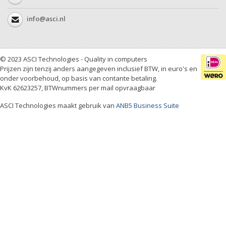
info@asci.nl
© 2023 ASCI Technologies - Quality in computers
Prijzen zijn tenzij anders aangegeven inclusief BTW, in euro's en
onder voorbehoud, op basis van contante betaling.
KvK 62623257, BTWnummers per mail opvraagbaar
ASCI Technologies maakt gebruik van
ANB5 Business Suite