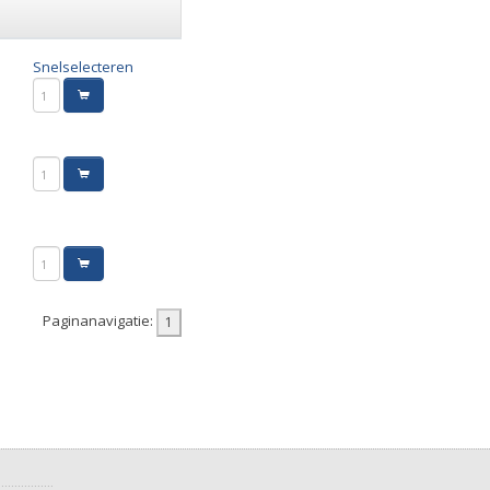
Snelselecteren
Paginanavigatie: