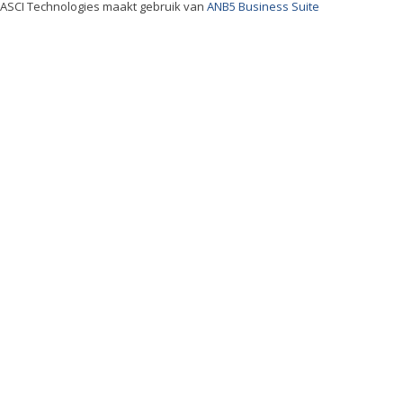
ASCI Technologies maakt gebruik van
ANB5 Business Suite