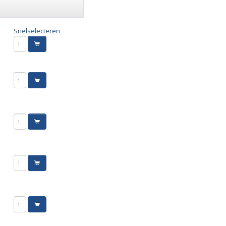
Snelselecteren