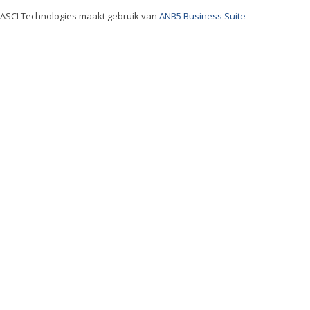
ASCI Technologies maakt gebruik van
ANB5 Business Suite