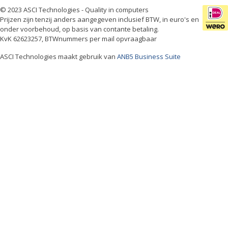
© 2023 ASCI Technologies - Quality in computers
Prijzen zijn tenzij anders aangegeven inclusief BTW, in euro's en
onder voorbehoud, op basis van contante betaling.
KvK 62623257, BTWnummers per mail opvraagbaar
ASCI Technologies maakt gebruik van
ANB5 Business Suite