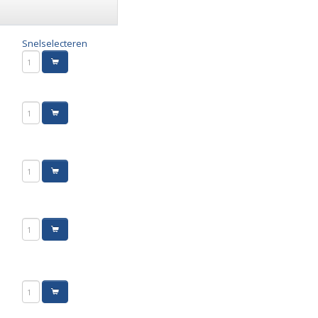
Snelselecteren