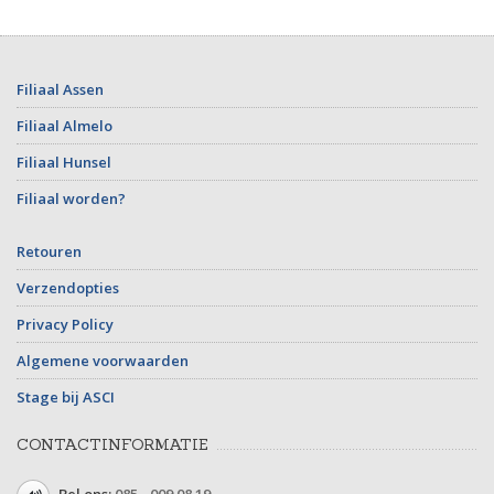
Filiaal Assen
Filiaal Almelo
Filiaal Hunsel
Filiaal worden?
Retouren
Verzendopties
Privacy Policy
Algemene voorwaarden
Stage bij ASCI
CONTACTINFORMATIE