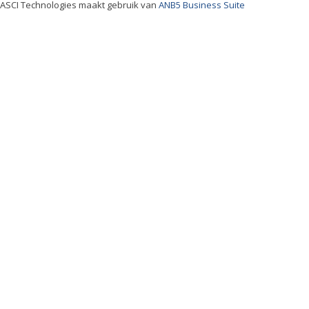
ASCI Technologies maakt gebruik van
ANB5 Business Suite