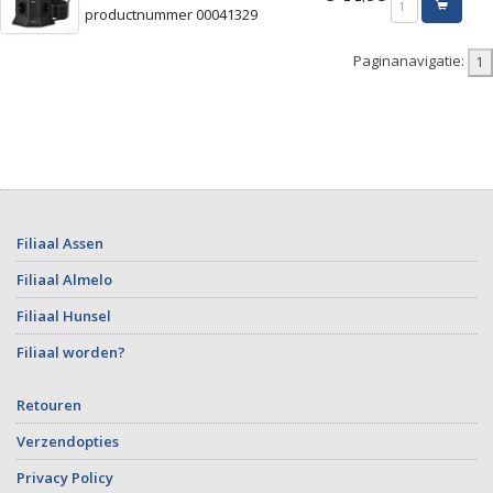
productnummer 00041329
Paginanavigatie:
Filiaal Assen
Filiaal Almelo
Filiaal Hunsel
Filiaal worden?
Retouren
Verzendopties
Privacy Policy