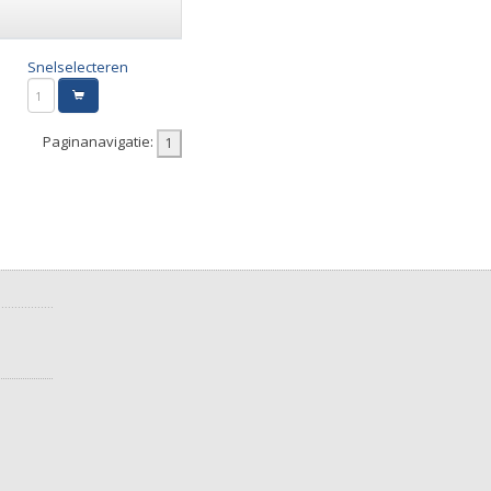
Snelselecteren
Paginanavigatie: