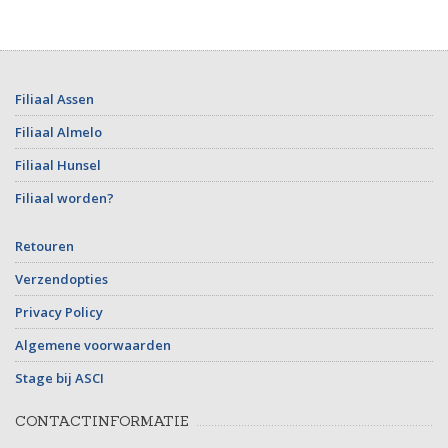
Filiaal Assen
Filiaal Almelo
Filiaal Hunsel
Filiaal worden?
Retouren
Verzendopties
Privacy Policy
Algemene voorwaarden
Stage bij ASCI
CONTACTINFORMATIE