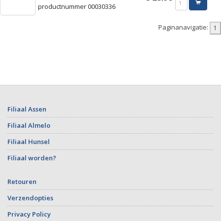
productnummer 00030336
Paginanavigatie:
Filiaal Assen
Filiaal Almelo
Filiaal Hunsel
Filiaal worden?
Retouren
Verzendopties
Privacy Policy