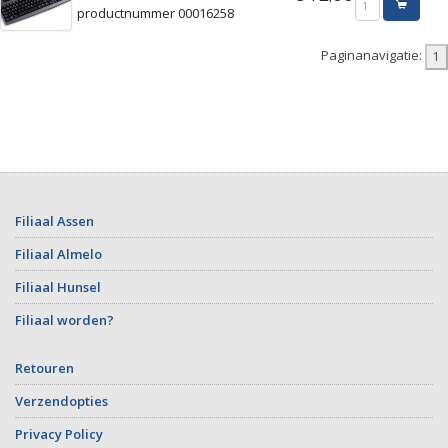
productnummer 00016258
Paginanavigatie:
Filiaal Assen
Filiaal Almelo
Filiaal Hunsel
Filiaal worden?
Retouren
Verzendopties
Privacy Policy