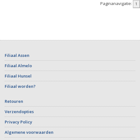
Paginanavigatie:
Filiaal Assen
Filiaal Almelo
Filiaal Hunsel
Filiaal worden?
Retouren
Verzendopties
Privacy Policy
Algemene voorwaarden