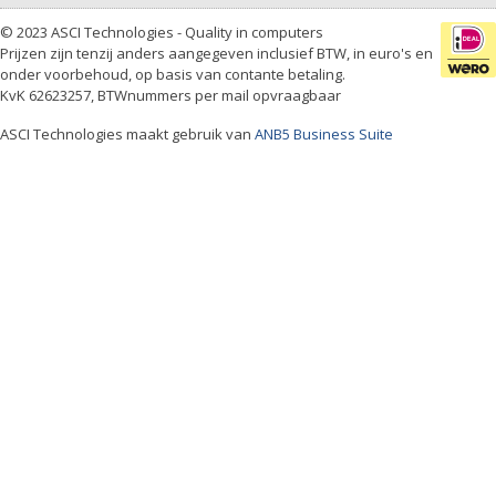
© 2023 ASCI Technologies - Quality in computers
Prijzen zijn tenzij anders aangegeven inclusief BTW, in euro's en
onder voorbehoud, op basis van contante betaling.
KvK 62623257, BTWnummers per mail opvraagbaar
ASCI Technologies maakt gebruik van
ANB5 Business Suite