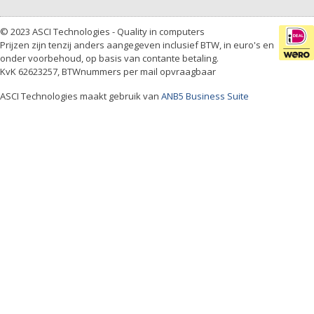
© 2023 ASCI Technologies - Quality in computers
Prijzen zijn tenzij anders aangegeven inclusief BTW, in euro's en
onder voorbehoud, op basis van contante betaling.
KvK 62623257, BTWnummers per mail opvraagbaar
ASCI Technologies maakt gebruik van
ANB5 Business Suite