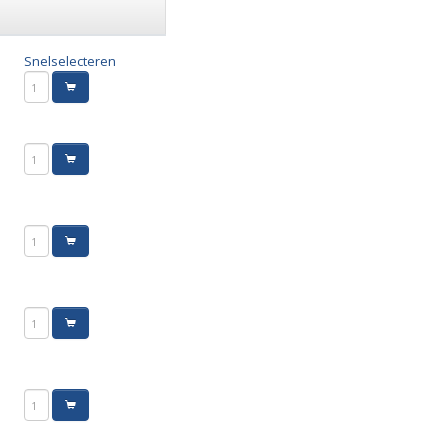
Snelselecteren