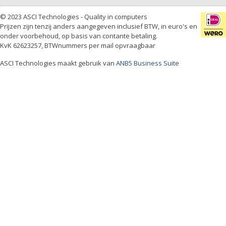
© 2023 ASCI Technologies - Quality in computers
Prijzen zijn tenzij anders aangegeven inclusief BTW, in euro's en
onder voorbehoud, op basis van contante betaling.
KvK 62623257, BTWnummers per mail opvraagbaar
ASCI Technologies maakt gebruik van
ANB5 Business Suite