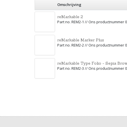
Omschrijving
reMarkable 2
Part no. REM2-1 // Ons productnummer 
reMarkable Marker Plus
Part no. REM2-2 // Ons productnummer 
reMarkable Type Folio - Sepia Brow
Part no. REM2-3 // Ons productnummer 