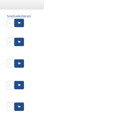
Snelselecteren