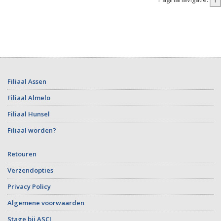
Filiaal Assen
Filiaal Almelo
Filiaal Hunsel
Filiaal worden?
Retouren
Verzendopties
Privacy Policy
Algemene voorwaarden
Stage bij ASCI