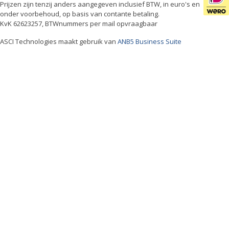
Prijzen zijn tenzij anders aangegeven inclusief BTW, in euro's en
onder voorbehoud, op basis van contante betaling.
KvK 62623257, BTWnummers per mail opvraagbaar
ASCI Technologies maakt gebruik van
ANB5 Business Suite