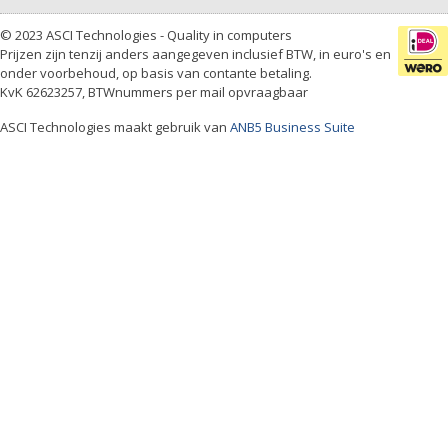
© 2023 ASCI Technologies - Quality in computers
Prijzen zijn tenzij anders aangegeven inclusief BTW, in euro's en
onder voorbehoud, op basis van contante betaling.
KvK 62623257, BTWnummers per mail opvraagbaar
ASCI Technologies maakt gebruik van
ANB5 Business Suite