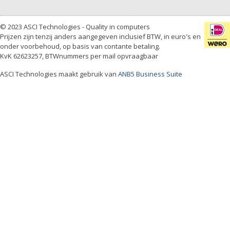
© 2023 ASCI Technologies - Quality in computers
Prijzen zijn tenzij anders aangegeven inclusief BTW, in euro's en
onder voorbehoud, op basis van contante betaling.
KvK 62623257, BTWnummers per mail opvraagbaar
ASCI Technologies maakt gebruik van
ANB5 Business Suite