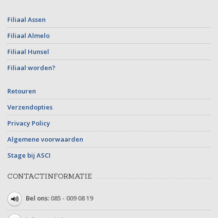
Filiaal Assen
Filiaal Almelo
Filiaal Hunsel
Filiaal worden?
Retouren
Verzendopties
Privacy Policy
Algemene voorwaarden
Stage bij ASCI
CONTACTINFORMATIE
Bel ons:
085 - 009 08 19