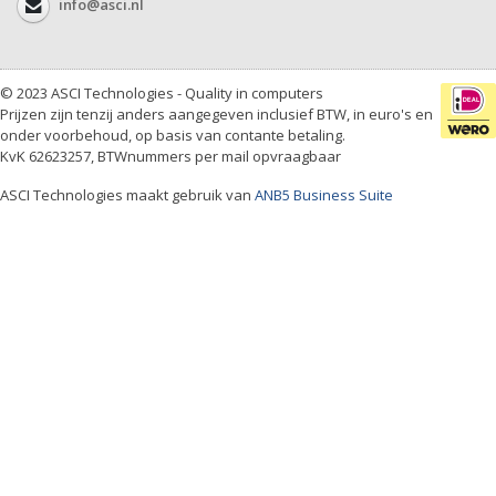
info@asci.nl
© 2023 ASCI Technologies - Quality in computers
Prijzen zijn tenzij anders aangegeven inclusief BTW, in euro's en
onder voorbehoud, op basis van contante betaling.
KvK 62623257, BTWnummers per mail opvraagbaar
ASCI Technologies maakt gebruik van
ANB5 Business Suite