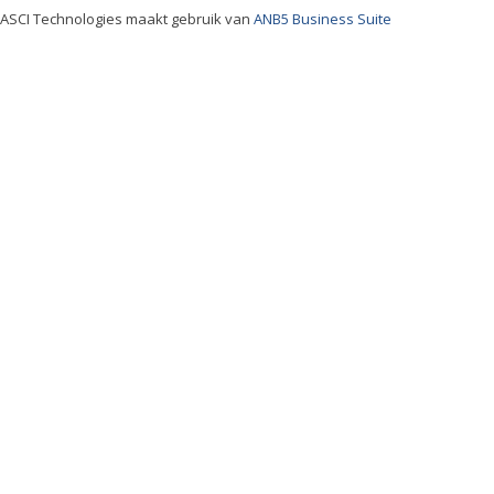
ASCI Technologies maakt gebruik van
ANB5 Business Suite