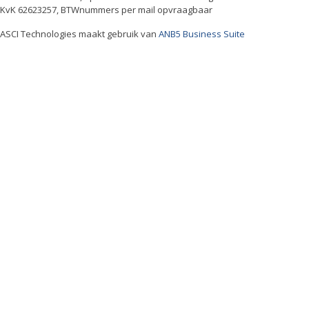
KvK 62623257, BTWnummers per mail opvraagbaar
ASCI Technologies maakt gebruik van
ANB5 Business Suite