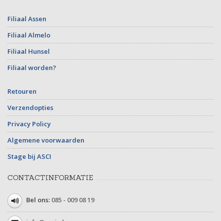
Filiaal Assen
Filiaal Almelo
Filiaal Hunsel
Filiaal worden?
Retouren
Verzendopties
Privacy Policy
Algemene voorwaarden
Stage bij ASCI
CONTACTINFORMATIE
Bel ons:
085 - 009 08 19