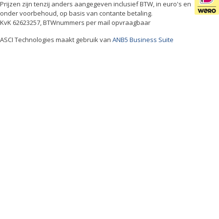
Prijzen zijn tenzij anders aangegeven inclusief BTW, in euro's en
onder voorbehoud, op basis van contante betaling.
KvK 62623257, BTWnummers per mail opvraagbaar
ASCI Technologies maakt gebruik van
ANB5 Business Suite