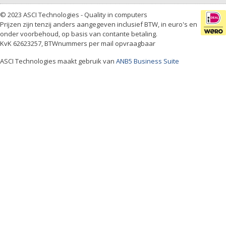
© 2023 ASCI Technologies - Quality in computers
Prijzen zijn tenzij anders aangegeven inclusief BTW, in euro's en
onder voorbehoud, op basis van contante betaling.
KvK 62623257, BTWnummers per mail opvraagbaar
ASCI Technologies maakt gebruik van
ANB5 Business Suite