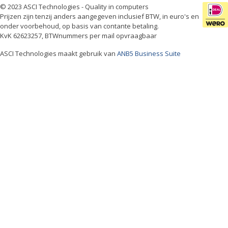
© 2023 ASCI Technologies - Quality in computers
Prijzen zijn tenzij anders aangegeven inclusief BTW, in euro's en
onder voorbehoud, op basis van contante betaling.
KvK 62623257, BTWnummers per mail opvraagbaar
ASCI Technologies maakt gebruik van
ANB5 Business Suite