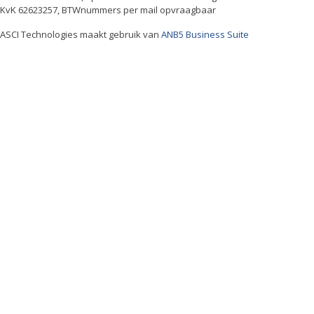
KvK 62623257, BTWnummers per mail opvraagbaar
ASCI Technologies maakt gebruik van
ANB5 Business Suite