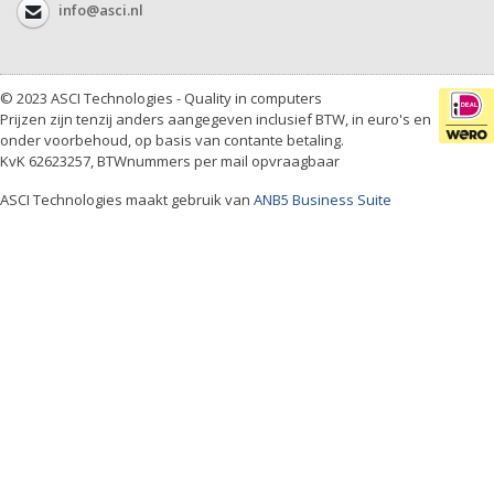
info@asci.nl
© 2023 ASCI Technologies - Quality in computers
Prijzen zijn tenzij anders aangegeven inclusief BTW, in euro's en
onder voorbehoud, op basis van contante betaling.
KvK 62623257, BTWnummers per mail opvraagbaar
ASCI Technologies maakt gebruik van
ANB5 Business Suite