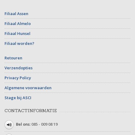
Filiaal Assen
Filiaal Almelo
Filiaal Hunsel
Filiaal worden?
Retouren
Verzendopties
Privacy Policy
Algemene voorwaarden
Stage bij ASCI
CONTACTINFORMATIE
Bel ons:
085 - 009 08 19