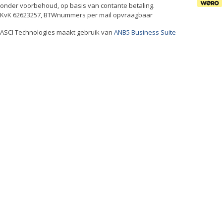
onder voorbehoud, op basis van contante betaling.
KvK 62623257, BTWnummers per mail opvraagbaar
ASCI Technologies maakt gebruik van
ANB5 Business Suite