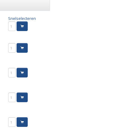
Snelselecteren