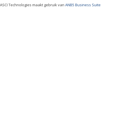
ASCI Technologies maakt gebruik van
ANB5 Business Suite