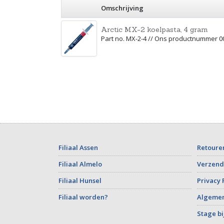
Omschrijving
Arctic MX-2 koelpasta, 4 gram
Part no. MX-2-4 // Ons productnummer 
Filiaal Assen
Retoure
Filiaal Almelo
Verzend
Filiaal Hunsel
Privacy 
Filiaal worden?
Algeme
Stage bi