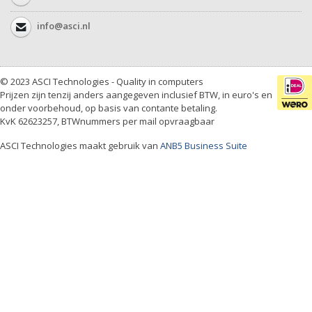
info@asci.nl
© 2023 ASCI Technologies - Quality in computers
Prijzen zijn tenzij anders aangegeven inclusief BTW, in euro's en
onder voorbehoud, op basis van contante betaling.
KvK 62623257, BTWnummers per mail opvraagbaar
ASCI Technologies maakt gebruik van
ANB5 Business Suite