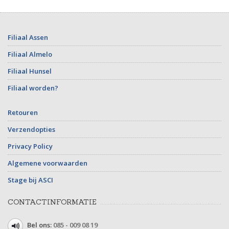
Filiaal Assen
Filiaal Almelo
Filiaal Hunsel
Filiaal worden?
Retouren
Verzendopties
Privacy Policy
Algemene voorwaarden
Stage bij ASCI
CONTACTINFORMATIE
Bel ons:
085 - 009 08 19