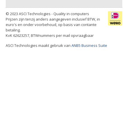
© 2023 ASCI Technologies - Quality in computers
Prijzen zijn tenzij anders aangegeven inclusief BTW, in
euro's en onder voorbehoud, op basis van contante
betaling.
KvK 62623257, BTWnummers per mail opvraagbaar
ASCI Technologies maakt gebruik van
ANB5 Business Suite