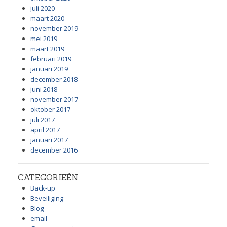
juli 2020
maart 2020
november 2019
mei 2019
maart 2019
februari 2019
januari 2019
december 2018
juni 2018
november 2017
oktober 2017
juli 2017
april 2017
januari 2017
december 2016
CATEGORIEËN
Back-up
Beveiliging
Blog
email