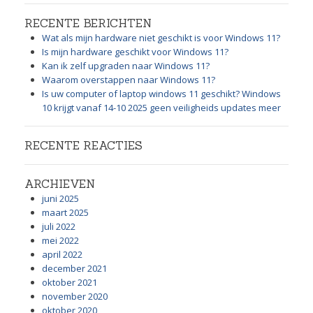
RECENTE BERICHTEN
Wat als mijn hardware niet geschikt is voor Windows 11?
Is mijn hardware geschikt voor Windows 11?
Kan ik zelf upgraden naar Windows 11?
Waarom overstappen naar Windows 11?
Is uw computer of laptop windows 11 geschikt? Windows
10 krijgt vanaf 14-10 2025 geen veiligheids updates meer
RECENTE REACTIES
ARCHIEVEN
juni 2025
maart 2025
juli 2022
mei 2022
april 2022
december 2021
oktober 2021
november 2020
oktober 2020