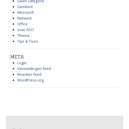
Geen categorie
Gembird
Microsoft
Netwerk
Office
over ASCI
Thema
Tips & Trucs
META
Login
Vermeldingen feed
Reacties feed
WordPress.org