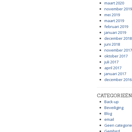
maart 2020
november 2019
mei 2019
maart 2019
februari 2019
januari 2019
december 2018
juni 2018
november 2017
oktober 2017
juli 2017
april 2017
januari 2017
december 2016
CATEGORIEËN
Back-up
Beveiliging
Blog
email
Geen categorie
Gembird