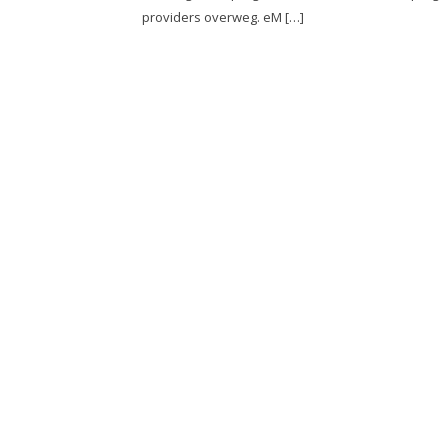
providers overweg. eM […]