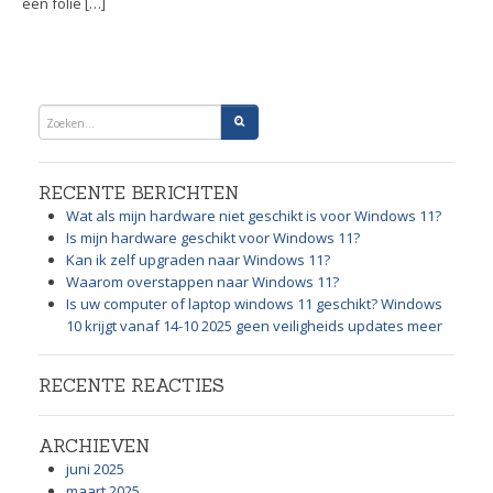
een folie […]
RECENTE BERICHTEN
Wat als mijn hardware niet geschikt is voor Windows 11?
Is mijn hardware geschikt voor Windows 11?
Kan ik zelf upgraden naar Windows 11?
Waarom overstappen naar Windows 11?
Is uw computer of laptop windows 11 geschikt? Windows
10 krijgt vanaf 14-10 2025 geen veiligheids updates meer
RECENTE REACTIES
ARCHIEVEN
juni 2025
maart 2025