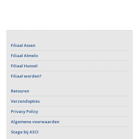
Filiaal Assen
Filiaal Almelo
Filiaal Hunsel
Filiaal worden?
Retouren
Verzendopties
Privacy Policy
Algemene voorwaarden
Stage bij ASCI