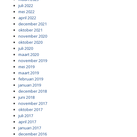
juli 2022
mei 2022
april 2022
december 2021
oktober 2021
november 2020
oktober 2020
juli 2020
maart 2020
november 2019
mei 2019
maart 2019
februari 2019
januari 2019
december 2018
juni 2018
november 2017
oktober 2017
juli 2017
april 2017
januari 2017
december 2016